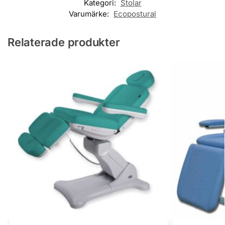
Kategori:
Stolar
Varumärke:
Ecopostural
Relaterade produkter