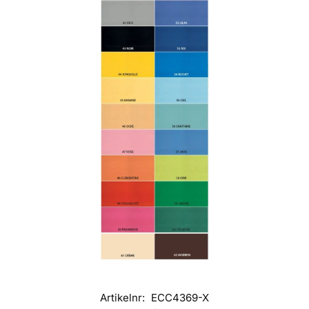
Artikelnr:
ECC4369-X