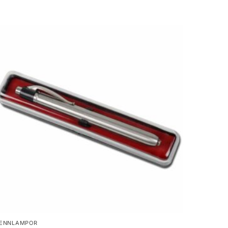
ENNLAMPOR