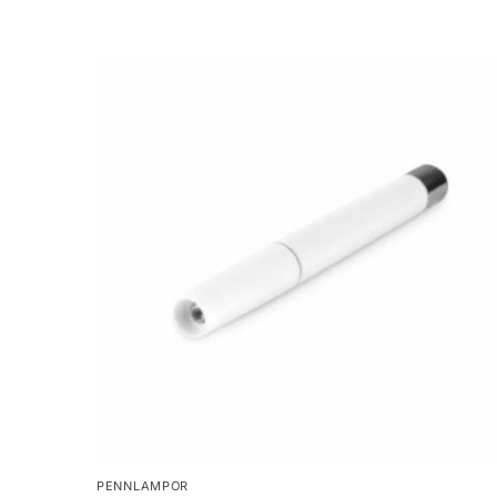
PENNLAMPOR