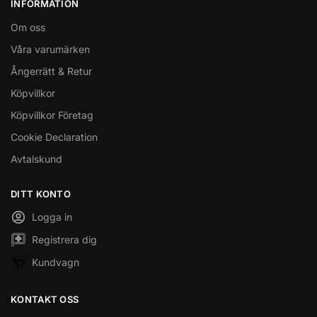
INFORMATION
Om oss
Våra varumärken
Ångerrätt & Retur
Köpvillkor
Köpvillkor Företag
Cookie Declaration
Avtalskund
DITT KONTO
Logga in
Registrera dig
Kundvagn
KONTAKT OSS