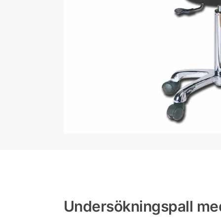
Undersökningspall me