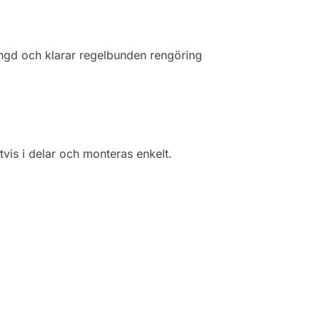
slängd och klarar regelbunden rengöring
tvis i delar och monteras enkelt.