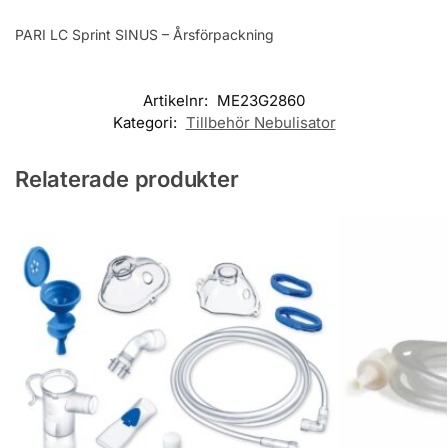
PARI LC Sprint SINUS – Årsförpackning
Artikelnr:
ME23G2860
Kategori:
Tillbehör Nebulisator
Relaterade produkter