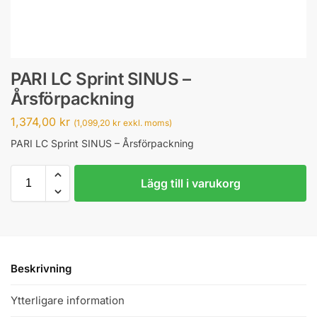
PARI LC Sprint SINUS –
Årsförpackning
1,374,00
kr
(
1,099,20
kr
exkl. moms)
PARI LC Sprint SINUS – Årsförpackning
Lägg till i varukorg
Beskrivning
Ytterligare information