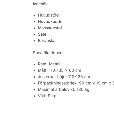
Innehåll:
Huvudstöd
Huvudkudde
Massagestol
Säte
Bärväska
Specifikationer:
Ram: Metall
Mått: 110-135 x 60 cm
Justerbar höjd: 110-135 cm
Förpackningsstorlek: 99 cm x 19 cm x 
Maximal arbetsvikt: 130 kg
Vikt: 9 kg