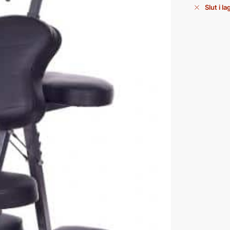
Slut i la