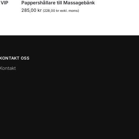
 VIP
Pappershållare till Massagebänk
285,00
kr
(
228,00
kr
exkl. moms)
KONTAKT OSS
Kontakt