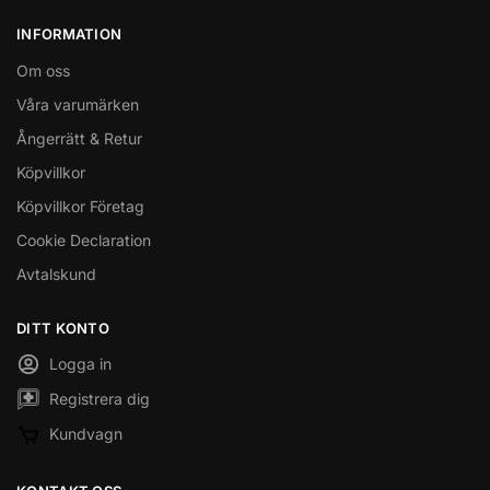
INFORMATION
Om oss
Våra varumärken
Ångerrätt & Retur
Köpvillkor
Köpvillkor Företag
Cookie Declaration
Avtalskund
DITT KONTO
Logga in
Registrera dig
Kundvagn