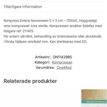
Ytterligare information
Kompress Embra Nonwowen 5 x 5 cm – (150st). Höggradigt
rena kompresser icke sterila. Kompressen ersätter Selefas med
tidigare ref: 211415.
För extern sårvård, behandling av brännskador eller skrubbsår,
i första hjälpen-området mm. Kan steriliseras med EO.
Artikelnr:
ON1142985
Kategori:
Kompresser
Varumärke:
OneMed
Relaterade produkter