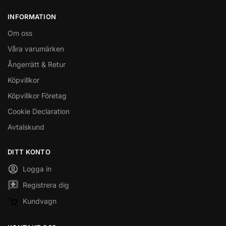
INFORMATION
Om oss
Våra varumärken
Ångerrätt & Retur
Köpvillkor
Köpvillkor Företag
Cookie Declaration
Avtalskund
DITT KONTO
Logga in
Registrera dig
Kundvagn