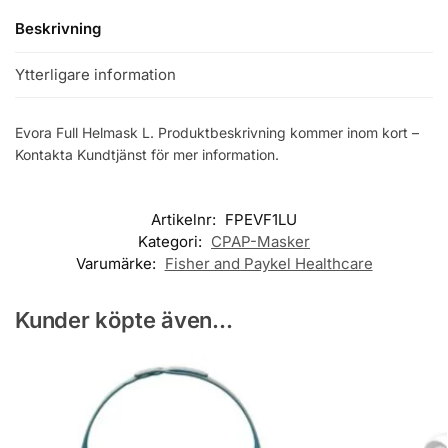
Beskrivning
Ytterligare information
Evora Full Helmask L. Produktbeskrivning kommer inom kort –
Kontakta Kundtjänst för mer information.
Artikelnr:
FPEVF1LU
Kategori:
CPAP-Masker
Varumärke:
Fisher and Paykel Healthcare
Kunder köpte även...