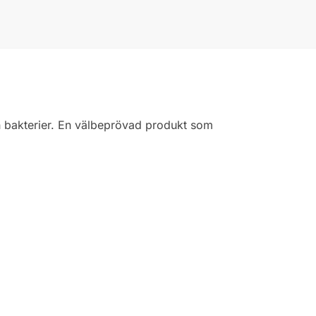
ch bakterier. En välbeprövad produkt som