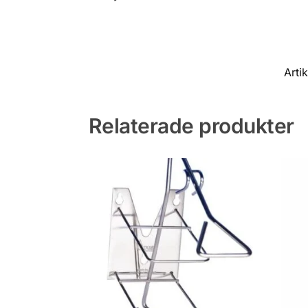
Arti
Relaterade produkter