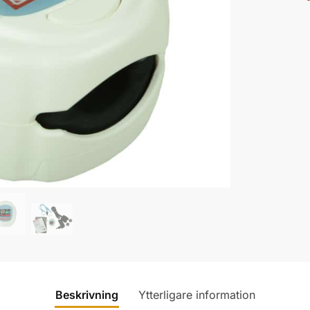
Beskrivning
Ytterligare information