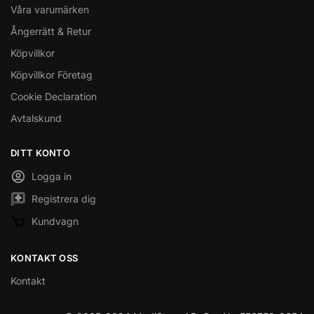
Våra varumärken
Ångerrätt & Retur
Köpvillkor
Köpvillkor Företag
Cookie Declaration
Avtalskund
DITT KONTO
Logga in
Registrera dig
Kundvagn
KONTAKT OSS
Kontakt