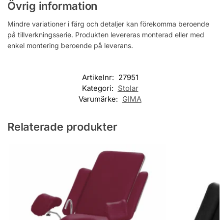
Övrig information
Mindre variationer i färg och detaljer kan förekomma beroende
på tillverkningsserie. Produkten levereras monterad eller med
enkel montering beroende på leverans.
Artikelnr:
27951
Kategori:
Stolar
Varumärke:
GIMA
Relaterade produkter