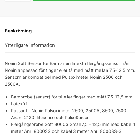
Beskrivning
Ytterligare information
Nonin Soft Sensor för Barn är en latexfri flergångssensor från
Nonin anpassad för finger eller tå med mått mellan 7,5-12,5 mm.
Sensorn är kompatibel med Pulsoximeter Nonin 2500 och
2500A.
Barnprobe (sensor) för tå eller finger med mått 7,5-12,5 mm
Latexfri
Passar till Nonin Pulsoximeter 2500, 2500A, 8500, 7500,
Avant 2120, lifesense och PulseSense
Flergångsprobe Soft 8000S Small 7,5 – 12,5 mm med kabel 1
meter Anr: 8000SS och kabel 3 meter Anr: 8000SS-3