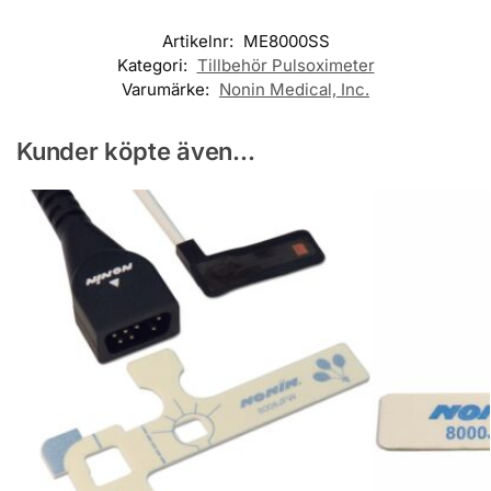
Artikelnr:
ME8000SS
Kategori:
Tillbehör Pulsoximeter
Varumärke:
Nonin Medical, Inc.
Kunder köpte även...