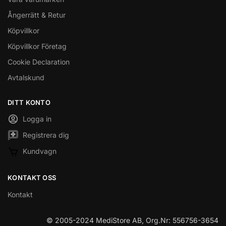
Ångerrätt & Retur
Köpvillkor
Köpvillkor Företag
Cookie Declaration
Avtalskund
DITT KONTO
Logga in
Registrera dig
Kundvagn
KONTAKT OSS
Kontakt
© 2005-2024 MediStore AB, Org.Nr: 556756-3654