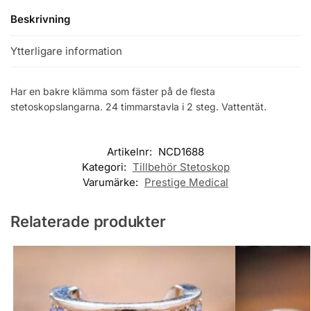
Beskrivning
Ytterligare information
Har en bakre klämma som fäster på de flesta
stetoskopslangarna. 24 timmarstavla i 2 steg. Vattentät.
Artikelnr:
NCD1688
Kategori:
Tillbehör Stetoskop
Varumärke:
Prestige Medical
Relaterade produkter