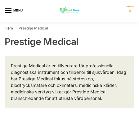
MENU
0
Hem
Prestige Medical
/
Prestige Medical
Prestige Medical är en tillverkare för professionella
diagnostiska instrument och tillbehör till sjukvården. Idag
har Prestige Medical fokus på stetoskop,
blodtrycksmätare och oximeters, medicinska kläder,
medicinska verktyg vilket gör Prestige Medical
branschledande för att utrusta vårdpersonal.