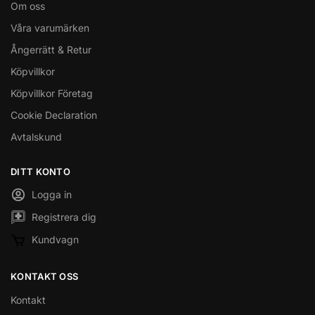
Om oss
Våra varumärken
Ångerrätt & Retur
Köpvillkor
Köpvillkor Företag
Cookie Declaration
Avtalskund
DITT KONTO
Logga in
Registrera dig
Kundvagn
KONTAKT OSS
Kontakt