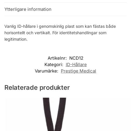
Ytterligare information
Vanlig ID-hållare i genomskinlig plast som kan fästas både
horisontellt och vertikalt. För identitetshandlingar som
legitimation.
Artikelnr:
NCD12
Kategori:
ID-Hållare
Varumärke:
Prestige Medical
Relaterade produkter