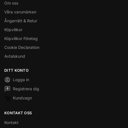
Om oss
Våra varumärken
Ångerrätt & Retur
Köpvillkor
Köpvillkor Företag
Cookie Declaration
Avtalskund
DITT KONTO
Logga in
Registrera dig
Kundvagn
KONTAKT OSS
Kontakt