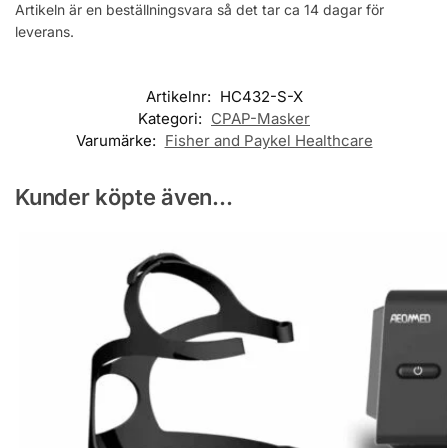
Artikeln är en beställningsvara så det tar ca 14 dagar för
leverans.
Artikelnr:
HC432-S-X
Kategori:
CPAP-Masker
Varumärke:
Fisher and Paykel Healthcare
Kunder köpte även...