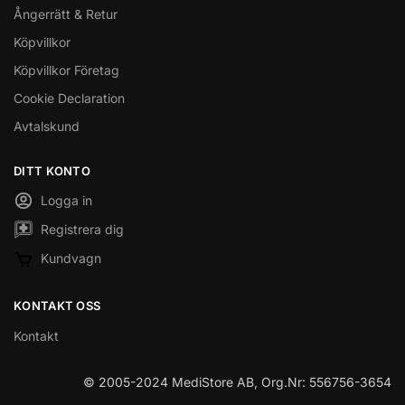
Ångerrätt & Retur
Köpvillkor
Köpvillkor Företag
Cookie Declaration
Avtalskund
DITT KONTO
Logga in
Registrera dig
Kundvagn
KONTAKT OSS
Kontakt
© 2005-2024 MediStore AB, Org.Nr: 556756-3654