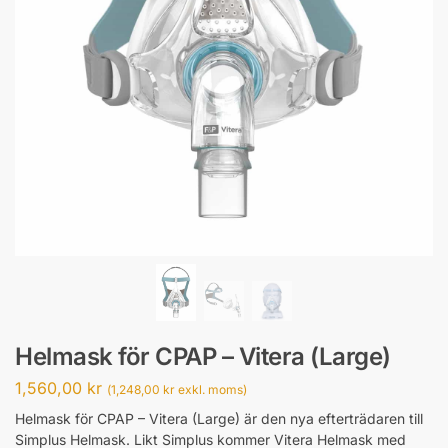
Helmask för CPAP – Vitera (Large)
1,560,00
kr
(
1,248,00
kr
exkl. moms)
Helmask för CPAP – Vitera (Large) är den nya efterträdaren till
Simplus Helmask. Likt Simplus kommer Vitera Helmask med