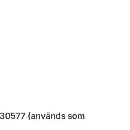
l 30577 (används som