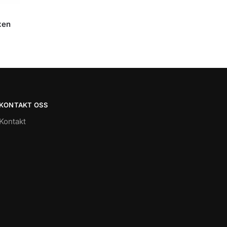
xen
KONTAKT OSS
Kontakt