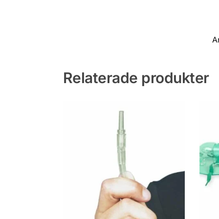
A
Relaterade produkter