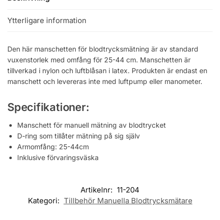
Ytterligare information
Den här manschetten för blodtrycksmätning är av standard
vuxenstorlek med omfång för 25-44 cm. Manschetten är
tillverkad i nylon och luftblåsan i latex. Produkten är endast en
manschett och levereras inte med luftpump eller manometer.
Specifikationer:
Manschett för manuell mätning av blodtrycket
D-ring som tillåter mätning på sig själv
Armomfång: 25-44cm
Inklusive förvaringsväska
Artikelnr:
11-204
Kategori:
Tillbehör Manuella Blodtrycksmätare