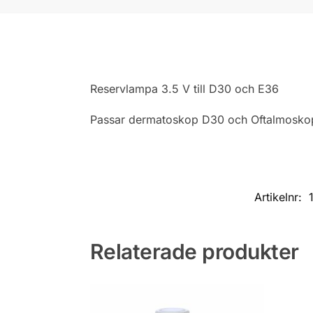
Reservlampa 3.5 V till D30 och E36
Passar dermatoskop D30 och Oftalmosko
Artikelnr:
Relaterade produkter