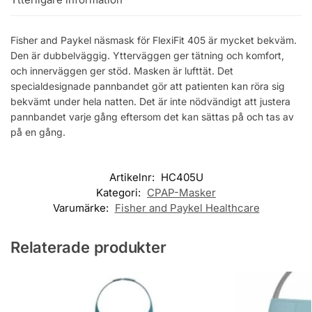
Fisher and Paykel näsmask för FlexiFit 405 är mycket bekväm.
Den är dubbelväggig. Ytterväggen ger tätning och komfort,
och innerväggen ger stöd. Masken är lufttät. Det
specialdesignade pannbandet gör att patienten kan röra sig
bekvämt under hela natten. Det är inte nödvändigt att justera
pannbandet varje gång eftersom det kan sättas på och tas av
på en gång.
Artikelnr:
HC405U
Kategori:
CPAP-Masker
Varumärke:
Fisher and Paykel Healthcare
Relaterade produkter