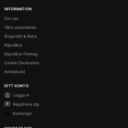
INFORMATION
Om oss
Våra varumärken
Ångerrätt & Retur
Köpvillkor
Köpvillkor Företag
Cookie Declaration
Avtalskund
DITT KONTO
Logga in
Registrera dig
Kundvagn