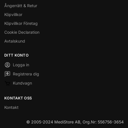
Ångerrätt & Retur
Köpvillkor
Köpvillkor Företag
Cookie Declaration
Avtalskund
DITT KONTO
Logga in
Registrera dig
Kundvagn
KONTAKT OSS
Kontakt
© 2005-2024 MediStore AB, Org.Nr: 556756-3654