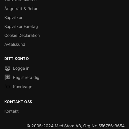
Ångerrätt & Retur
Köpvillkor
Köpvillkor Företag
Cookie Declaration
Avtalskund
DITT KONTO
Logga in
Registrera dig
Kundvagn
KONTAKT OSS
Kontakt
© 2005-2024 MediStore AB, Org.Nr: 556756-3654