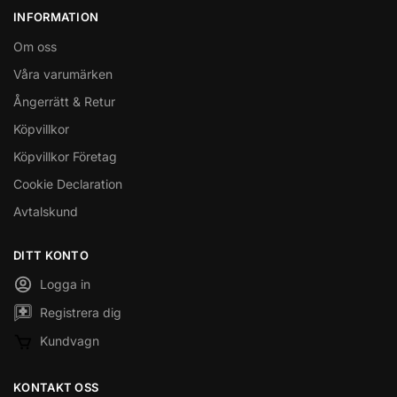
INFORMATION
Om oss
Våra varumärken
Ångerrätt & Retur
Köpvillkor
Köpvillkor Företag
Cookie Declaration
Avtalskund
DITT KONTO
Logga in
Registrera dig
Kundvagn
KONTAKT OSS