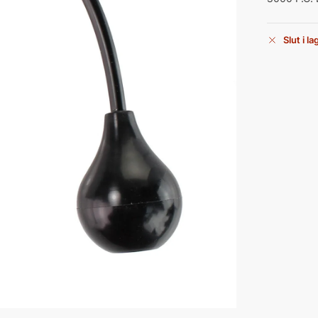
Slut i la