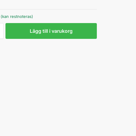
r (kan restnoteras)
Lägg till i varukorg