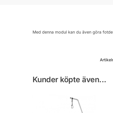
Med denna modul kan du även göra fotde
Artikel
Kunder köpte även...