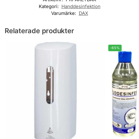
Kategori:
Handdesinfektion
Varumärke:
DAX
Relaterade produkter
-65%