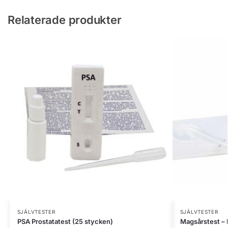
Relaterade produkter
SJÄLVTESTER
SJÄLVTESTER
PSA Prostatatest (25 stycken)
Magsårstest – 