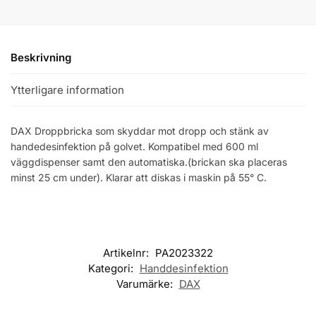
Beskrivning
Ytterligare information
DAX Droppbricka som skyddar mot dropp och stänk av
handedesinfektion på golvet. Kompatibel med 600 ml
väggdispenser samt den automatiska.(brickan ska placeras
minst 25 cm under). Klarar att diskas i maskin på 55° C.
Artikelnr:
PA2023322
Kategori:
Handdesinfektion
Varumärke:
DAX