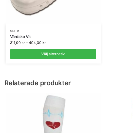
SKOR
Vårdsko Vit
311,00
kr
–
404,00
kr
Välj alternativ
Relaterade produkter