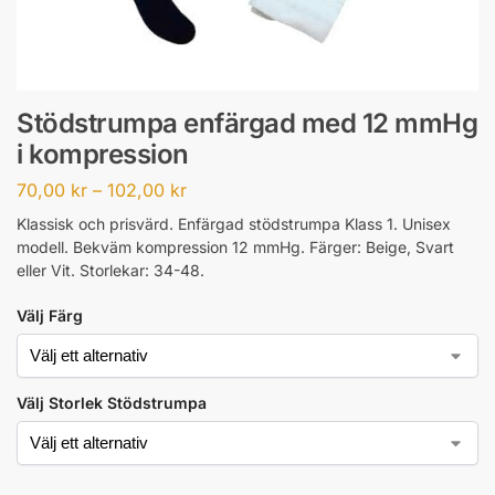
Stödstrumpa enfärgad med 12 mmHg
i kompression
70,00
kr
–
102,00
kr
Klassisk och prisvärd. Enfärgad stödstrumpa Klass 1. Unisex
modell. Bekväm kompression 12 mmHg. Färger: Beige, Svart
eller Vit. Storlekar: 34-48.
Välj Färg
Välj Storlek Stödstrumpa