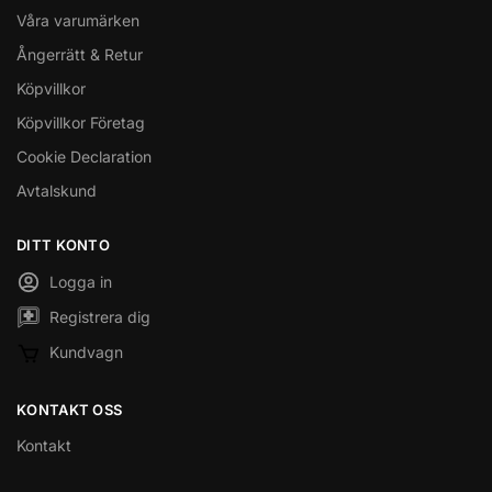
Våra varumärken
Ångerrätt & Retur
Köpvillkor
Köpvillkor Företag
Cookie Declaration
Avtalskund
DITT KONTO
Logga in
Registrera dig
Kundvagn
KONTAKT OSS
Kontakt