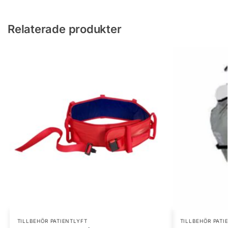
Relaterade produkter
TILLBEHÖR PATIENTLYFT
TILLBEHÖR PATI