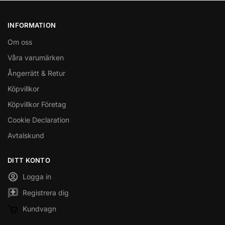
INFORMATION
Om oss
Våra varumärken
Ångerrätt & Retur
Köpvillkor
Köpvillkor Företag
Cookie Declaration
Avtalskund
DITT KONTO
Logga in
Registrera dig
Kundvagn