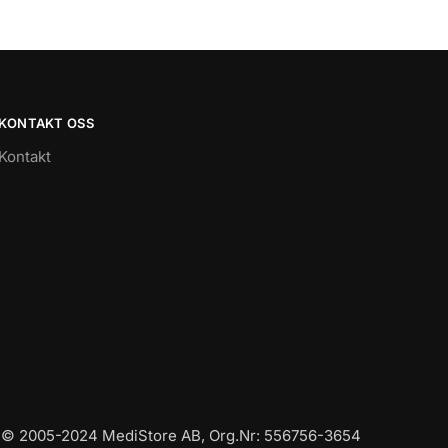
KONTAKT OSS
Kontakt
© 2005-2024 MediStore AB, Org.Nr: 556756-3654